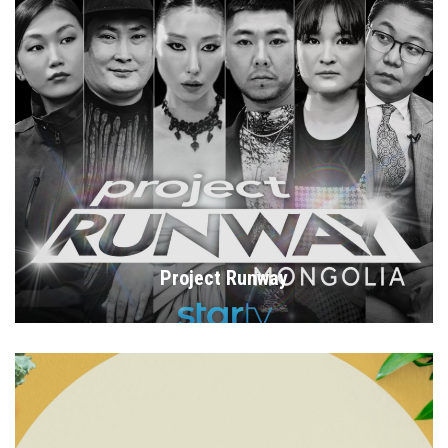
Project Runway