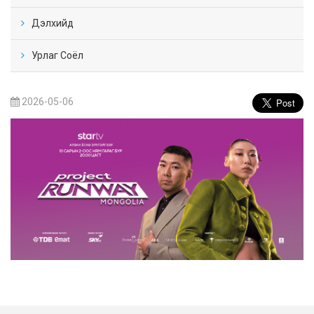
Дэлхийд
Урлаг Соёл
2026-05-06