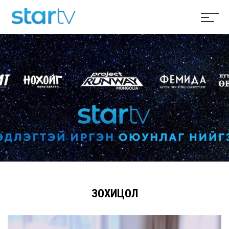
ЗОХИЦОЛ