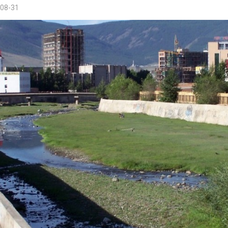
08-31