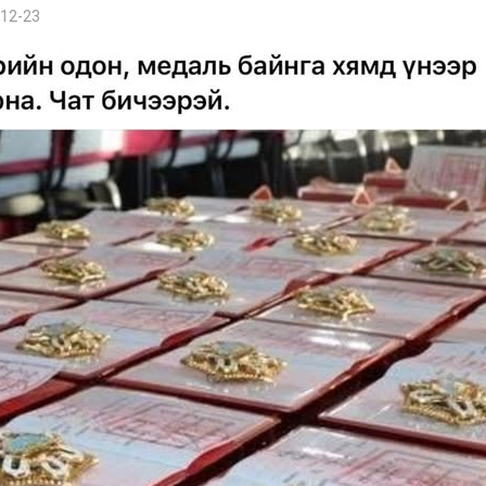
12-23