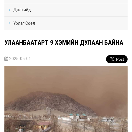
Дэлхийд
Урлаг Соёл
УЛААНБААТАРТ 9 ХЭМИЙН ДУЛААН БАЙНА
2025-05-01