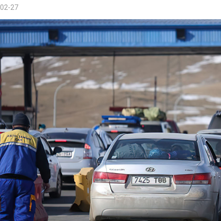
02-27