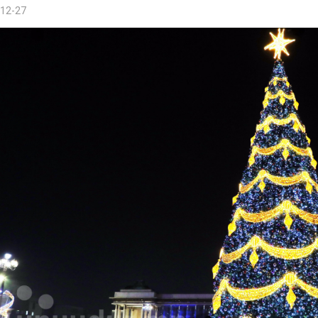
12-27