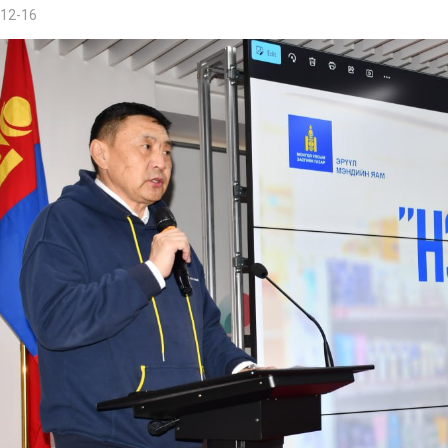
12-16