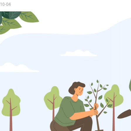
10-04